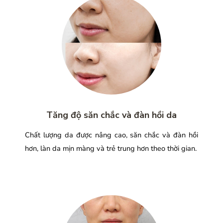
Tăng độ săn chắc và đàn hồi da
Chất lượng da được nâng cao, săn chắc và đàn hồi
hơn, làn da mịn màng và trẻ trung hơn theo thời gian.