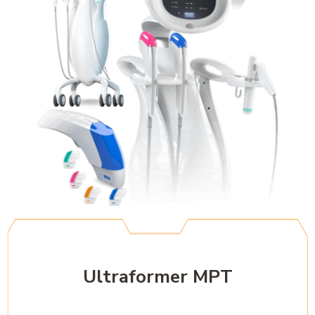
Ultraformer MPT