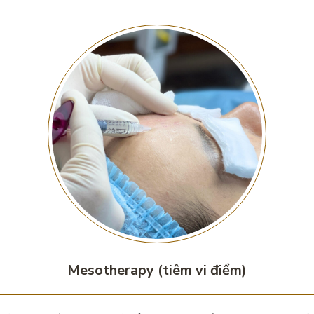
Mesotherapy (tiêm vi điểm)