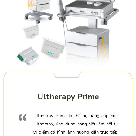
Ultherapy Prime
Ultherapy Prime là thế hệ nâng cấp của
Ultherapy, ứng dụng sóng siêu âm hội tụ
vi điểm có hình ảnh hướng dẫn trực tiếp