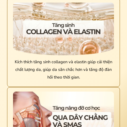
Kích thích tăng sinh collagen và elastin giúp cải thiện
chất lượng da, giúp da săn chắc hơn và tăng độ đàn
hồi theo thời gian.