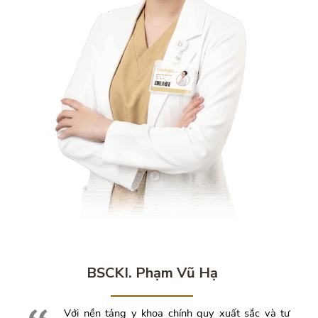
BSCKI. Phạm Vũ Hạ
Với nền tảng y khoa chính quy xuất sắc và tư