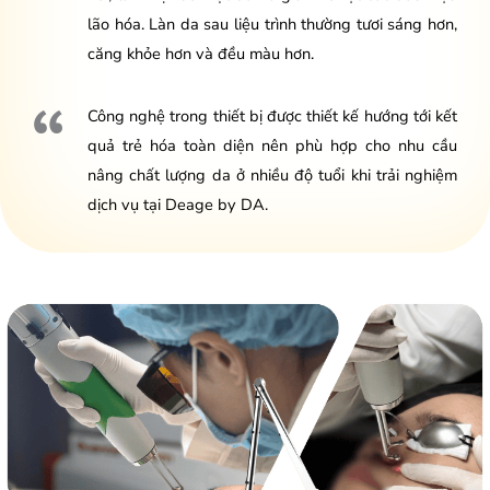
lão hóa. Làn da sau liệu trình thường tươi sáng hơn,
căng khỏe hơn và đều màu hơn.
Công nghệ trong thiết bị được thiết kế hướng tới kết
quả trẻ hóa toàn diện nên phù hợp cho nhu cầu
nâng chất lượng da ở nhiều độ tuổi khi trải nghiệm
dịch vụ tại Deage by DA.