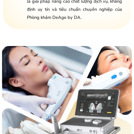
là giải pháp nâng cao chất lượng dịch vụ, khẳng
định uy tín và tiêu chuẩn chuyên nghiệp của
Phòng khám DeAge by DA.