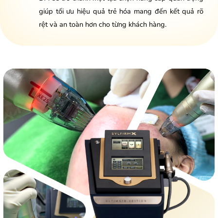
giúp tối ưu hiệu quả trẻ hóa mang đến kết quả rõ
rệt và an toàn hơn cho từng khách hàng.