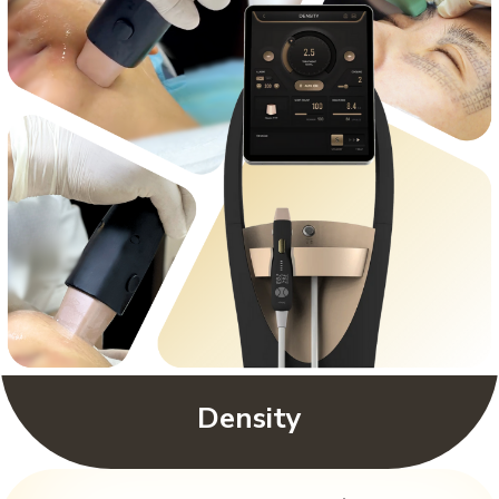
Density