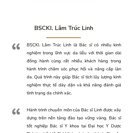
BSCKI. Lâm Trúc Linh
BSCKI. Lâm Trúc Linh là Bác sĩ có nhiều kinh
nghiệm trong lĩnh vực da liễu với thời gian dài
đồng hành cùng rất nhiều khách hàng trong
hành trình chăm sóc phục hồi và nâng cấp làn
da. Quá trình này giúp Bác sĩ tích lũy lượng kinh
nghiệm thực tế dày dặn và khả năng đánh giá
tình trạng da chính xác.
Hành trình chuyên môn của Bác sĩ Linh được xây
dựng trên nền tảng đào tạo vững vàng. Bác sĩ
tốt nghiệp Bác sĩ Y khoa tại Đại học Y Dược