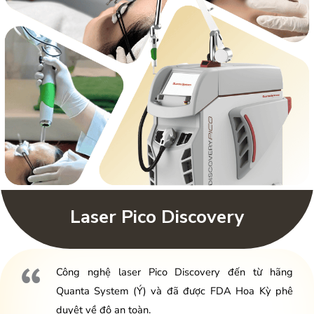
Laser Pico Discovery
Công nghệ laser Pico Discovery đến từ hãng
Quanta System (Ý) và đã được FDA Hoa Kỳ phê
duyệt về độ an toàn.