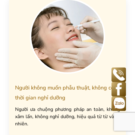
Người không muốn phẫu thuật, không có
thời gian nghỉ dưỡng
Người ưa chuộng phương pháp an toàn, không
xâm lấn, không nghỉ dưỡng, hiệu quả từ từ và tự
nhiên.