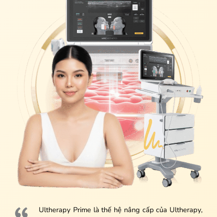
Ultherapy Prime là thế hệ nâng cấp của Ultherapy,