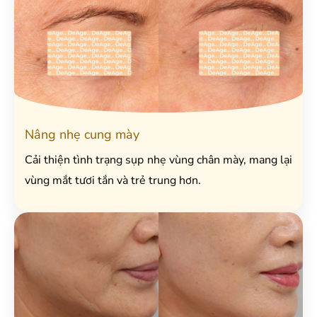
Nâng nhẹ cung mày
Cải thiện tình trạng sụp nhẹ vùng chân mày, mang lại
vùng mắt tươi tắn và trẻ trung hơn.