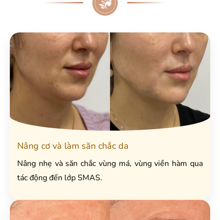
Nâng cơ và làm săn chắc da
Nâng nhẹ và săn chắc vùng má, vùng viền hàm qua
tác động đến lớp SMAS.