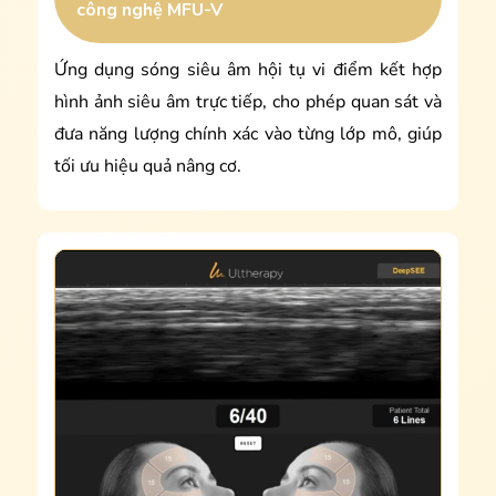
công nghệ MFU-V
Ứng dụng sóng siêu âm hội tụ vi điểm kết hợp
hình ảnh siêu âm trực tiếp, cho phép quan sát và
đưa năng lượng chính xác vào từng lớp mô, giúp
tối ưu hiệu quả nâng cơ.