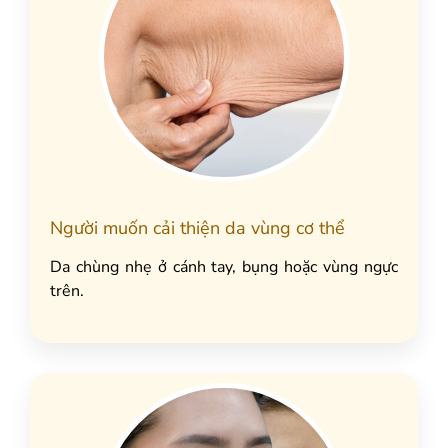
Người muốn cải thiện da vùng cơ thể
Da chùng nhẹ ở cánh tay, bụng hoặc vùng ngực
trên.