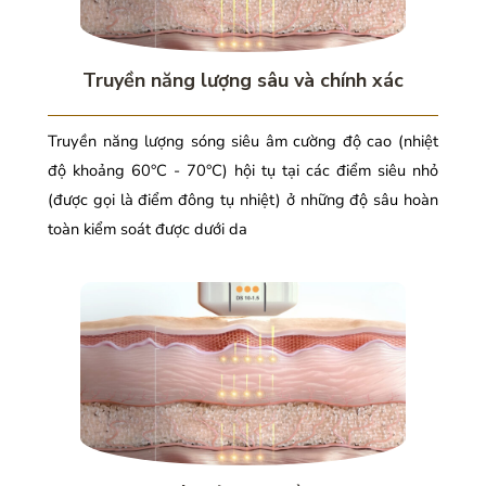
Truyền năng lượng sâu và chính xác
Truyền năng lượng sóng siêu âm cường độ cao (nhiệt
độ khoảng 60°C - 70°C) hội tụ tại các điểm siêu nhỏ
(được gọi là điểm đông tụ nhiệt) ở những độ sâu hoàn
toàn kiểm soát được dưới da