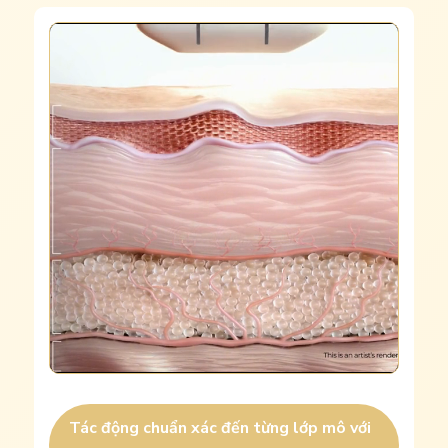
Tác động chuẩn xác đến từng lớp mô với