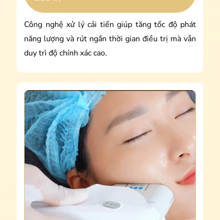
Công nghệ xử lý cải tiến giúp tăng tốc độ phát
năng lượng và rút ngắn thời gian điều trị mà vẫn
duy trì độ chính xác cao.