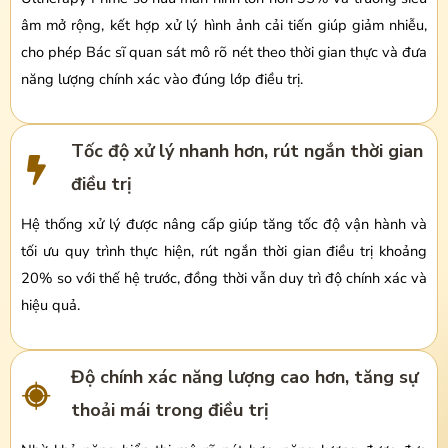
âm mở rộng, kết hợp xử lý hình ảnh cải tiến giúp giảm nhiễu,
cho phép Bác sĩ quan sát mô rõ nét theo thời gian thực và đưa
năng lượng chính xác vào đúng lớp điều trị.
Tốc độ xử lý nhanh hơn, rút ngắn thời gian
điều trị
Hệ thống xử lý được nâng cấp giúp tăng tốc độ vận hành và
tối ưu quy trình thực hiện, rút ngắn thời gian điều trị khoảng
20% so với thế hệ trước, đồng thời vẫn duy trì độ chính xác và
hiệu quả.
Độ chính xác năng lượng cao hơn, tăng sự
thoải mái trong điều trị