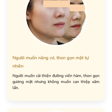
Người muốn nâng cơ, thon gọn mặt tự
nhiên
Người muốn cải thiện đường viền hàm, thon gọn
gương mặt nhưng không muốn can thiệp xâm
lấn.