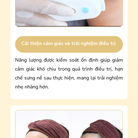
Cải thiện cảm giác và trải nghiệm điều trị
Năng lượng được kiểm soát ổn định giúp giảm
cảm giác khó chịu trong quá trình điều trị, hạn
chế sưng nề sau thực hiện, mang lại trải nghiệm
nhẹ nhàng hơn.