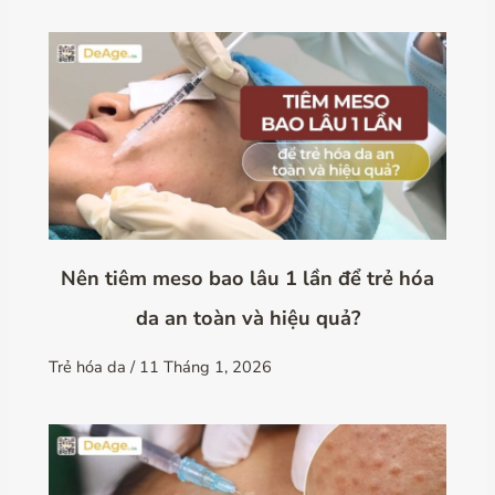
Nên tiêm meso bao lâu 1 lần để trẻ hóa
da an toàn và hiệu quả?
Trẻ hóa da
/
11 Tháng 1, 2026