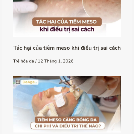
Tác hại của tiêm meso khi điều trị sai cách
Trẻ hóa da
/
12 Tháng 1, 2026