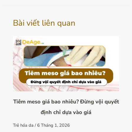
Bài viết liên quan
Tiêm meso giá bao nhiêu? Đừng vội quyết
định chỉ dựa vào giá
Trẻ hóa da
/
6 Tháng 1, 2026