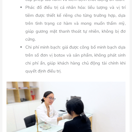
Phác đồ điều trị cá nhân hóa: liều lượng và vị trí
tiêm được thiết kế riêng cho từng trường hợp, dựa
trên tình trạng cơ hàm và mong muốn thẩm mỹ,
giúp gương mặt thanh thoát tự nhiên, không bị đơ
cứng.
Chi phí minh bạch: giá được công bố minh bạch dựa
trên số đơn vị botox và sản phẩm, không phát sinh
chi phí ẩn, giúp khách hàng chủ động tài chính khi
quyết định điều trị.