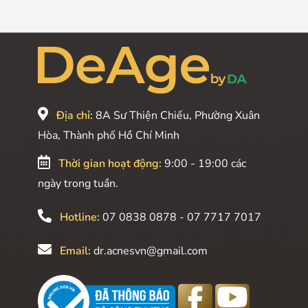
Địa chỉ:
8A Sư Thiện Chiếu, Phường Xuân
Hòa, Thành phố Hồ Chí Minh
Thời gian hoạt động:
9:00 - 19:00 các
ngày trong tuần.
Hotline:
07 0838 0878 - 07 7717 7017
Email:
dr.acnesvn@gmail.com