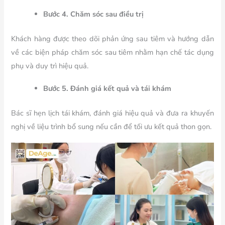
Bước 4. Chăm sóc sau điều trị
Khách hàng được theo dõi phản ứng sau tiêm và hướng dẫn
về các biện pháp chăm sóc sau tiêm nhằm hạn chế tác dụng
phụ và duy trì hiệu quả.
Bước 5. Đánh giá kết quả và tái khám
Bác sĩ hẹn lịch tái khám, đánh giá hiệu quả và đưa ra khuyến
nghị về liệu trình bổ sung nếu cần để tối ưu kết quả thon gọn.