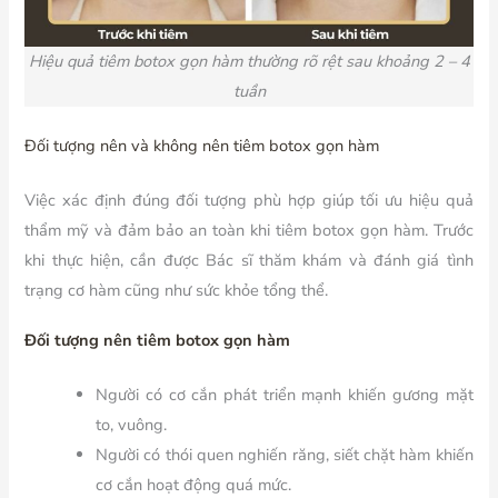
Hiệu quả tiêm botox gọn hàm thường rõ rệt sau khoảng 2 – 4
tuần
Đối tượng nên và không nên tiêm botox gọn hàm
Việc xác định đúng đối tượng phù hợp giúp tối ưu hiệu quả
thẩm mỹ và đảm bảo an toàn khi tiêm botox gọn hàm. Trước
khi thực hiện, cần được Bác sĩ thăm khám và đánh giá tình
trạng cơ hàm cũng như sức khỏe tổng thể.
Đối tượng nên tiêm botox gọn hàm
Người có cơ cắn phát triển mạnh khiến gương mặt
to, vuông.
Người có thói quen nghiến răng, siết chặt hàm khiến
cơ cắn hoạt động quá mức.