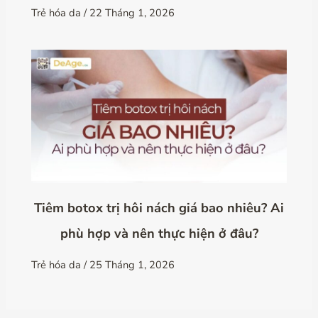
Trẻ hóa da
/
22 Tháng 1, 2026
Tiêm botox trị hôi nách giá bao nhiêu? Ai
phù hợp và nên thực hiện ở đâu?
Trẻ hóa da
/
25 Tháng 1, 2026