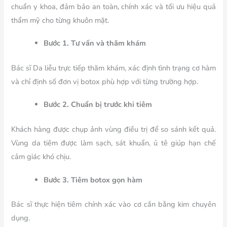
chuẩn y khoa, đảm bảo an toàn, chính xác và tối ưu hiệu quả
thẩm mỹ cho từng khuôn mặt.
Bước 1. Tư vấn và thăm khám
Bác sĩ Da liễu trực tiếp thăm khám, xác định tình trạng cơ hàm
và chỉ định số đơn vị botox phù hợp với từng trường hợp.
Bước 2. Chuẩn bị trước khi tiêm
Khách hàng được chụp ảnh vùng điều trị để so sánh kết quả.
Vùng da tiêm được làm sạch, sát khuẩn, ủ tê giúp hạn chế
cảm giác khó chịu.
Bước 3. Tiêm botox gọn hàm
Bác sĩ thực hiện tiêm chính xác vào cơ cắn bằng kim chuyên
dụng.