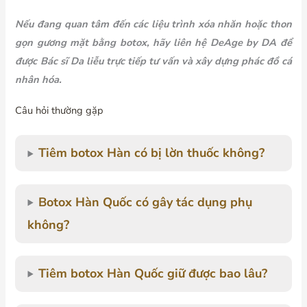
Nếu đang quan tâm đến các liệu trình xóa nhăn hoặc thon
gọn gương mặt bằng botox, hãy liên hệ DeAge by DA để
được Bác sĩ Da liễu trực tiếp tư vấn và xây dựng phác đồ cá
nhân hóa.
Câu hỏi thường gặp
Tiêm botox Hàn có bị lờn thuốc không?
Botox Hàn Quốc có gây tác dụng phụ
không?
Tiêm botox Hàn Quốc giữ được bao lâu?