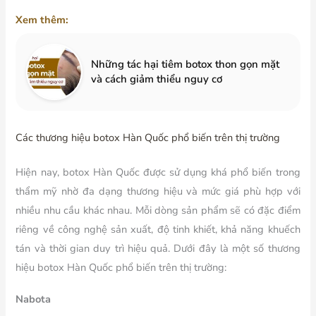
Xem thêm:
Những tác hại tiêm botox thon gọn mặt
và cách giảm thiểu nguy cơ
Các thương hiệu botox Hàn Quốc phổ biến trên thị trường
Hiện nay, botox Hàn Quốc được sử dụng khá phổ biến trong
thẩm mỹ nhờ đa dạng thương hiệu và mức giá phù hợp với
nhiều nhu cầu khác nhau. Mỗi dòng sản phẩm sẽ có đặc điểm
riêng về công nghệ sản xuất, độ tinh khiết, khả năng khuếch
tán và thời gian duy trì hiệu quả. Dưới đây là một số thương
hiệu botox Hàn Quốc phổ biến trên thị trường:
Nabota