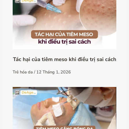
Tác hại của tiêm meso khi điều trị sai cách
Trẻ hóa da
/
12 Tháng 1, 2026