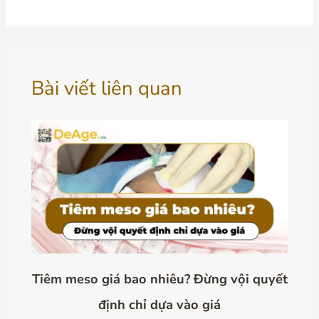
Bài viết liên quan
Tiêm meso giá bao nhiêu? Đừng vội quyết
định chỉ dựa vào giá