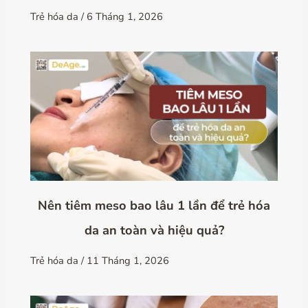
Trẻ hóa da
/
6 Tháng 1, 2026
Nên tiêm meso bao lâu 1 lần để trẻ hóa
da an toàn và hiệu quả?
Trẻ hóa da
/
11 Tháng 1, 2026