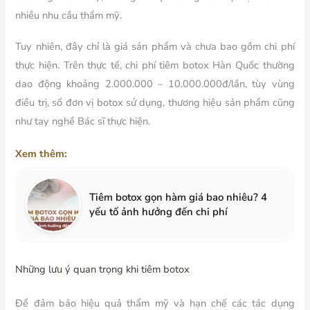
nhiều nhu cầu thẩm mỹ.
Tuy nhiên, đây chỉ là giá sản phẩm và chưa bao gồm chi phí
thực hiện. Trên thực tế, chi phí tiêm botox Hàn Quốc thường
dao động khoảng 2.000.000 – 10.000.000đ/lần, tùy vùng
điều trị, số đơn vị botox sử dụng, thương hiệu sản phẩm cũng
như tay nghề Bác sĩ thực hiện.
Xem thêm:
Tiêm botox gọn hàm giá bao nhiêu? 4
yếu tố ảnh hưởng đến chi phí
Những lưu ý quan trọng khi tiêm botox
Để đảm bảo hiệu quả thẩm mỹ và hạn chế các tác dụng