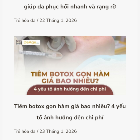
giúp da phục hồi nhanh và rạng rỡ
Trẻ hóa da
/
22 Tháng 1, 2026
Tiêm botox gọn hàm giá bao nhiêu? 4 yếu
tố ảnh hưởng đến chi phí
Trẻ hóa da
/
23 Tháng 1, 2026