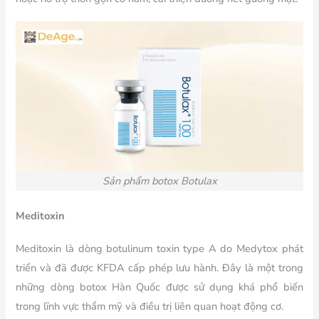
Sản phẩm botox Botulax
Meditoxin
Meditoxin là dòng botulinum toxin type A do Medytox phát
triển và đã được KFDA cấp phép lưu hành. Đây là một trong
những dòng botox Hàn Quốc được sử dụng khá phổ biến
trong lĩnh vực thẩm mỹ và điều trị liên quan hoạt động cơ.