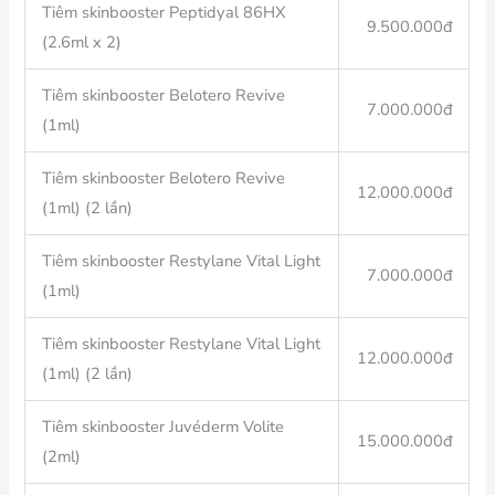
Tiêm skinbooster Peptidyal 86HX
9.500.000đ
(2.6ml x 2)
Tiêm skinbooster Belotero Revive
7.000.000đ
(1ml)
Tiêm skinbooster Belotero Revive
12.000.000đ
(1ml) (2 lần)
Tiêm skinbooster Restylane Vital Light
7.000.000đ
(1ml)
Tiêm skinbooster Restylane Vital Light
12.000.000đ
(1ml) (2 lần)
Tiêm skinbooster Juvéderm Volite
15.000.000đ
(2ml)