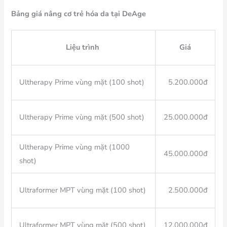
Bảng giá nâng cơ trẻ hóa da tại DeAge
Liệu trình
Giá
Ultherapy Prime vùng mặt (100 shot)
5.200.000đ
Ultherapy Prime vùng mặt (500 shot)
25.000.000đ
Ultherapy Prime vùng mặt (1000
45.000.000đ
shot)
Ultraformer MPT vùng mặt (100 shot)
2.500.000đ
Ultraformer MPT vùng mặt (500 shot)
12.000.000đ