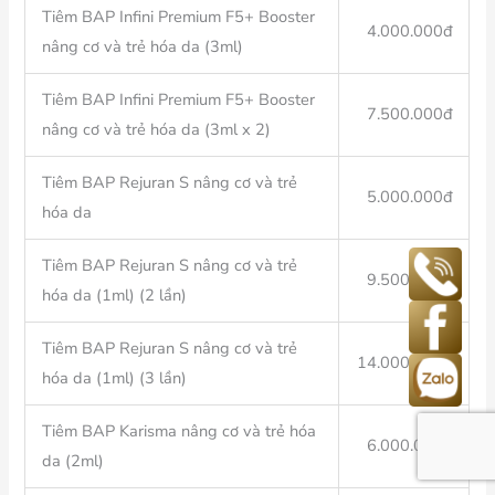
Tiêm BAP Infini Premium F5+ Booster
4.000.000đ
nâng cơ và trẻ hóa da (3ml)
Tiêm BAP Infini Premium F5+ Booster
7.500.000đ
nâng cơ và trẻ hóa da (3ml x 2)
Tiêm BAP Rejuran S nâng cơ và trẻ
5.000.000đ
hóa da
Tiêm BAP Rejuran S nâng cơ và trẻ
9.500.000đ
hóa da (1ml) (2 lần)
Tiêm BAP Rejuran S nâng cơ và trẻ
14.000.000đ
hóa da (1ml) (3 lần)
Tiêm BAP Karisma nâng cơ và trẻ hóa
6.000.000đ
da (2ml)