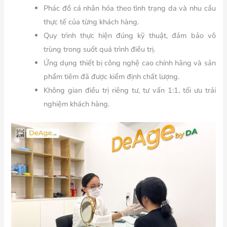
Phác đồ cá nhân hóa theo tình trạng da và nhu cầu
thực tế của từng khách hàng.
Quy trình thực hiện đúng kỹ thuật, đảm bảo vô
trùng trong suốt quá trình điều trị.
Ứng dụng thiết bị công nghệ cao chính hãng và sản
phẩm tiêm đã được kiểm định chất lượng.
Không gian điều trị riêng tư, tư vấn 1:1, tối ưu trải
nghiệm khách hàng.