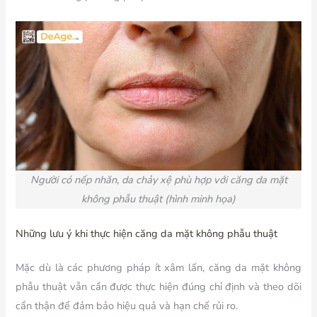
Người có
nếp nhăn, da chảy xệ
phù hợp với căng da mặt
không phẫu thuật (hình minh họa)
Những lưu ý khi thực hiện căng da mặt không phẫu thuật
Mặc dù là các phương pháp ít xâm lấn, căng da mặt không
phẫu thuật vẫn cần được thực hiện đúng chỉ định và theo dõi
cẩn thận để đảm bảo hiệu quả và hạn chế rủi ro.