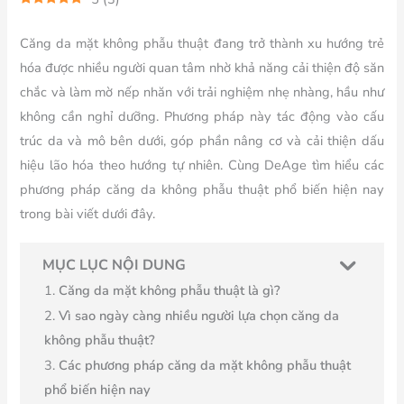
Căng da mặt không phẫu thuật đang trở thành xu hướng trẻ
hóa được nhiều người quan tâm nhờ khả năng cải thiện độ săn
chắc và làm mờ nếp nhăn với trải nghiệm nhẹ nhàng, hầu như
không cần nghỉ dưỡng. Phương pháp này tác động vào cấu
trúc da và mô bên dưới, góp phần nâng cơ và cải thiện dấu
hiệu lão hóa theo hướng tự nhiên. Cùng DeAge tìm hiểu các
phương pháp căng da không phẫu thuật phổ biến hiện nay
trong bài viết dưới đây.
MỤC LỤC NỘI DUNG
Căng da mặt không phẫu thuật là gì?
Vì sao ngày càng nhiều người lựa chọn căng da
không phẫu thuật?
Các phương pháp căng da mặt không phẫu thuật
phổ biến hiện nay