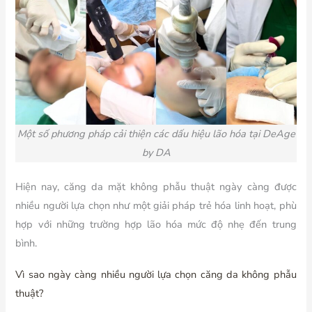
Một số phương pháp
cải thiện các dấu hiệu lão hóa
tại DeAge
by DA
Hiện nay, căng da mặt không phẫu thuật ngày càng được
nhiều người lựa chọn như một giải pháp trẻ hóa linh hoạt, phù
hợp với những trường hợp lão hóa mức độ nhẹ đến trung
bình.
Vì sao ngày càng nhiều người lựa chọn căng da không phẫu
thuật?