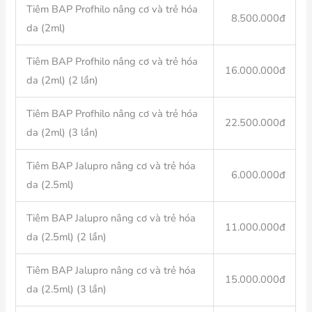
Tiêm BAP Profhilo nâng cơ và trẻ hóa
8.500.000đ
da (2ml)
Tiêm BAP Profhilo nâng cơ và trẻ hóa
16.000.000đ
da (2ml) (2 lần)
Tiêm BAP Profhilo nâng cơ và trẻ hóa
22.500.000đ
da (2ml) (3 lần)
Tiêm BAP Jalupro nâng cơ và trẻ hóa
6.000.000đ
da (2.5ml)
Tiêm BAP Jalupro nâng cơ và trẻ hóa
11.000.000đ
da (2.5ml) (2 lần)
Tiêm BAP Jalupro nâng cơ và trẻ hóa
15.000.000đ
da (2.5ml) (3 lần)