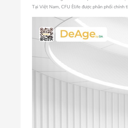
Tại Việt Nam, CFU Èlife được phân phối chính t