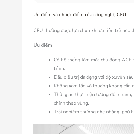
Ưu điểm và nhược điểm của công nghệ CFU
CFU thường được lựa chọn khi ưu tiên trẻ hóa t
Ưu điểm
Có hệ thống làm mát chủ động ACE giú
trình.
Đầu điều trị đa dạng với độ xuyên sâu
Không xâm lấn và thường không cần ng
Thời gian thực hiện tương đối nhanh,
chỉnh theo vùng.
Trải nghiệm thường nhẹ nhàng, phù hợp