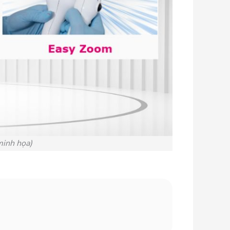
minh họa)