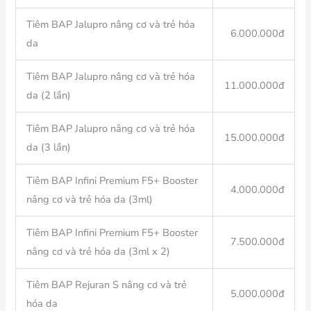
Tiêm BAP Jalupro nâng cơ và trẻ hóa
6.000.000đ
da
Tiêm BAP Jalupro nâng cơ và trẻ hóa
11.000.000đ
da (2 lần)
Tiêm BAP Jalupro nâng cơ và trẻ hóa
15.000.000đ
da (3 lần)
Tiêm BAP Infini Premium F5+ Booster
4.000.000đ
nâng cơ và trẻ hóa da (3ml)
Tiêm BAP Infini Premium F5+ Booster
7.500.000đ
nâng cơ và trẻ hóa da (3ml x 2)
Tiêm BAP Rejuran S nâng cơ và trẻ
5.000.000đ
hóa da