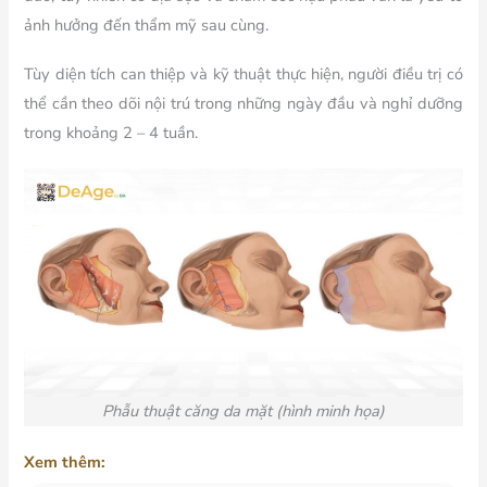
ảnh hưởng đến thẩm mỹ sau cùng.
Tùy diện tích can thiệp và kỹ thuật thực hiện, người điều trị có
thể cần theo dõi nội trú trong những ngày đầu và nghỉ dưỡng
trong khoảng 2 – 4 tuần.
Phẫu thuật căng da mặt (hình minh họa)
Xem thêm: