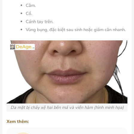
Cằm.
Cổ.
Cánh tay trên.
Vùng bụng, đặc biệt sau sinh hoặc giảm cân nhanh.
Da mặt bị chảy xệ hai bên má và viền hàm (hình minh họa)
Xem thêm: