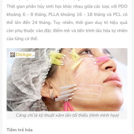
Thời gian phân hủy sinh học khác nhau giữa các loại, với PDO
khoảng 6 – 8 tháng, PLLA khoảng 16 – 18 tháng và PCL có
thể lên đến 24 tháng. Tuy nhiên, thời gian duy trì hiệu quả
còn phụ thuộc vào đặc điểm mô và tiến trình lão hóa tự nhiên
của từng cá thể.
Căng chỉ là kỹ thuật xâm lấn tối thiểu (hình minh họa)
Tiêm trẻ hóa