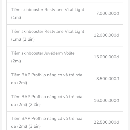
Tiêm skinbooster Restylane Vital Light
7.000.000đ
(1ml)
Tiêm skinbooster Restylane Vital Light
12.000.000đ
(1ml) (2 lần)
Tiêm skinbooster Juvéderm Volite
15.000.000đ
(2ml)
Tiêm BAP Profhilo nâng cơ và trẻ hóa
8.500.000đ
da (2ml)
Tiêm BAP Profhilo nâng cơ và trẻ hóa
16.000.000đ
da (2ml) (2 lần)
Tiêm BAP Profhilo nâng cơ và trẻ hóa
22.500.000đ
da (2ml) (3 lần)