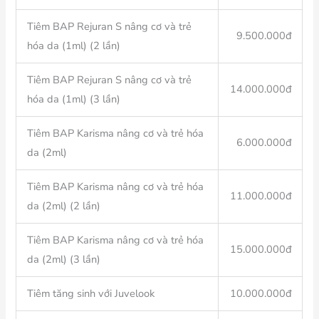
Tiêm BAP Rejuran S nâng cơ và trẻ
9.500.000đ
hóa da (1ml) (2 lần)
Tiêm BAP Rejuran S nâng cơ và trẻ
14.000.000đ
hóa da (1ml) (3 lần)
Tiêm BAP Karisma nâng cơ và trẻ hóa
6.000.000đ
da (2ml)
Tiêm BAP Karisma nâng cơ và trẻ hóa
11.000.000đ
da (2ml) (2 lần)
Tiêm BAP Karisma nâng cơ và trẻ hóa
15.000.000đ
da (2ml) (3 lần)
Tiêm tăng sinh với Juvelook
10.000.000đ