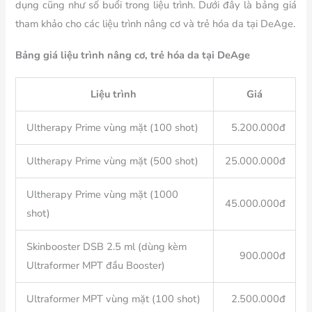
dụng cũng như số buổi trong liệu trình. Dưới đây là bảng giá
tham khảo cho các liệu trình nâng cơ và trẻ hóa da tại DeAge.
Bảng giá liệu trình nâng cơ, trẻ hóa da tại DeAge
Liệu trình
Giá
Ultherapy Prime vùng mặt (100 shot)
5.200.000đ
Ultherapy Prime vùng mặt (500 shot)
25.000.000đ
Ultherapy Prime vùng mặt (1000
45.000.000đ
shot)
Skinbooster DSB 2.5 ml (dùng kèm
900.000đ
Ultraformer MPT đầu Booster)
Ultraformer MPT vùng mặt (100 shot)
2.500.000đ