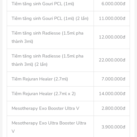
Tiêm tăng sinh Gouri PCL (1ml)
6.000.000đ
Tiêm tăng sinh Gouri PCL (1ml) (2 lần)
11.000.000đ
Tiêm tăng sinh Radiesse (1.5ml pha
12.000.000đ
thành 3ml)
Tiêm tăng sinh Radiesse (1.5ml pha
22.000.000đ
thành 3ml) (2 lần)
Tiêm Rejuran Healer (2.7ml)
7.000.000đ
Tiêm Rejuran Healer (2.7ml x 2)
14.000.000đ
Mesotherapy Exo Booster Ultra V
2.800.000đ
Mesotherapy Exo Ultra Booster Ultra
3.900.000đ
V