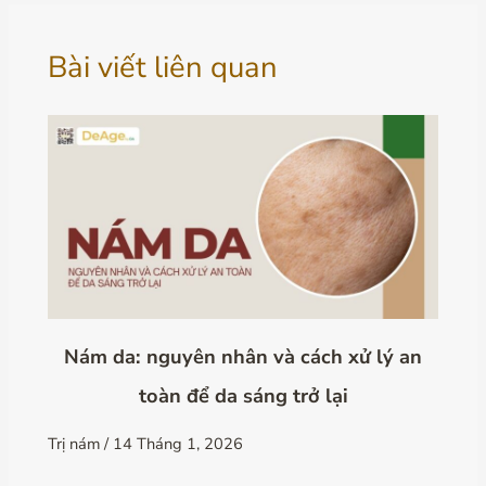
Bài viết liên quan
Nám da: nguyên nhân và cách xử lý an
toàn để da sáng trở lại
Trị nám
/
14 Tháng 1, 2026