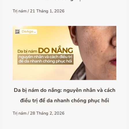
Trị nám
/
21 Tháng 1, 2026
Da bị nám do nắng: nguyên nhân và cách
điều trị để da nhanh chóng phục hồi
Trị nám
/
28 Tháng 2, 2026