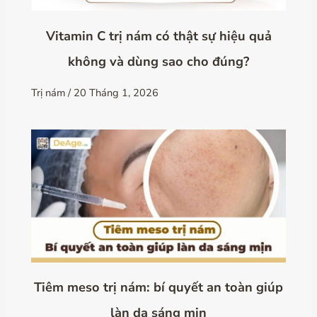
Vitamin C trị nám có thật sự hiệu quả
không và dùng sao cho đúng?
Trị nám
/
20 Tháng 1, 2026
Tiêm meso trị nám: bí quyết an toàn giúp
làn da sáng mịn