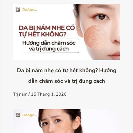
Da bị nám nhẹ có tự hết không? Hướng
dẫn chăm sóc và trị đúng cách
Trị nám
/
15 Tháng 1, 2026