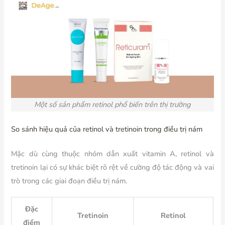
Một số sản phẩm retinol phổ biến trên thị trường
So sánh hiệu quả của retinol và tretinoin trong điều trị nám
Mặc dù cùng thuộc nhóm dẫn xuất vitamin A, retinol và
tretinoin lại có sự khác biệt rõ rệt về cường độ tác động và vai
trò trong các giai đoạn điều trị nám.
Đặc
Tretinoin
Retinol
điểm