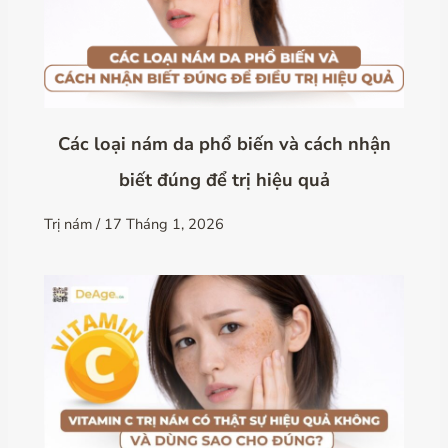
Các loại nám da phổ biến và cách nhận
biết đúng để trị hiệu quả
Trị nám
/
17 Tháng 1, 2026