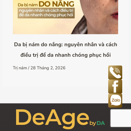
Da bị nám do nắng: nguyên nhân và cách
điều trị để da nhanh chóng phục hồi
Trị nám
/
28 Tháng 2, 2026