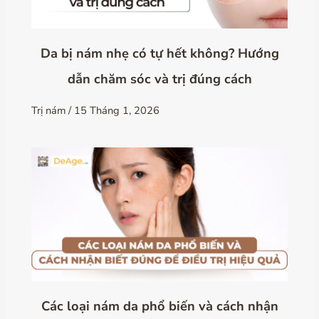
Da bị nám nhẹ có tự hết không? Hướng
dẫn chăm sóc và trị đúng cách
Trị nám
/
15 Tháng 1, 2026
Các loại nám da phổ biến và cách nhận