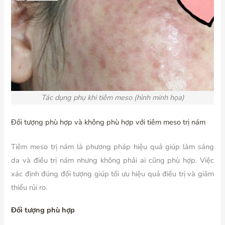
Tác dụng phụ khi tiêm meso (hình minh họa)
Đối tượng phù hợp và không phù hợp với tiêm meso trị nám
Tiêm meso trị nám là phương pháp hiệu quả giúp làm sáng
da và điều trị nám nhưng không phải ai cũng phù hợp. Việc
xác định đúng đối tượng giúp tối ưu hiệu quả điều trị và giảm
thiểu rủi ro.
Đối tượng phù hợp