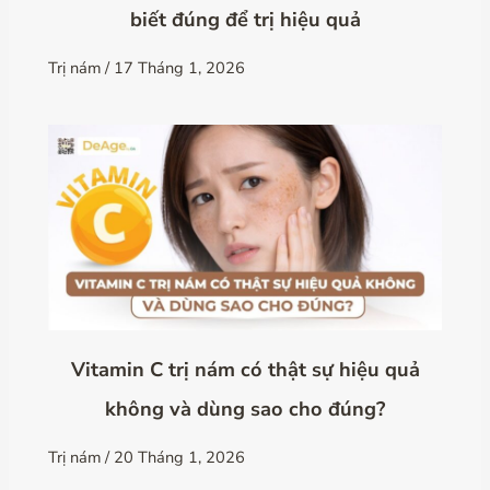
biết đúng để trị hiệu quả
Trị nám
/
17 Tháng 1, 2026
Vitamin C trị nám có thật sự hiệu quả
không và dùng sao cho đúng?
Trị nám
/
20 Tháng 1, 2026