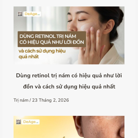
Dùng retinol trị nám có hiệu quả như lời
đồn và cách sử dụng hiệu quả nhất
Trị nám
/
23 Tháng 2, 2026