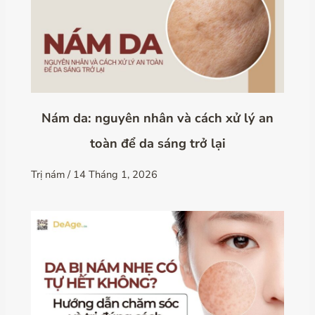
Nám da: nguyên nhân và cách xử lý an
toàn để da sáng trở lại
Trị nám
/
14 Tháng 1, 2026