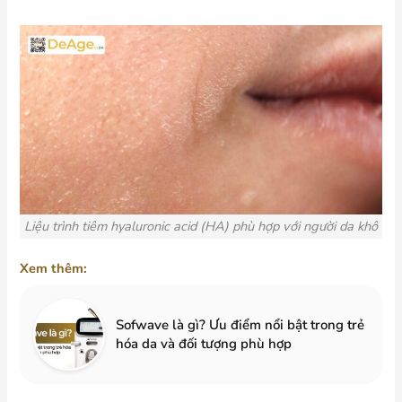
Liệu trình tiêm hyaluronic acid (HA) phù hợp với người da khô
Xem thêm:
Sofwave là gì? Ưu điểm nổi bật trong trẻ
hóa da và đối tượng phù hợp