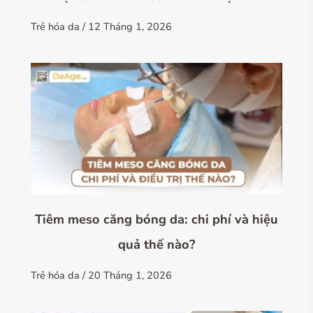
Trẻ hóa da
/
12 Tháng 1, 2026
Tiêm meso căng bóng da: chi phí và hiệu
quả thế nào?
Trẻ hóa da
/
20 Tháng 1, 2026