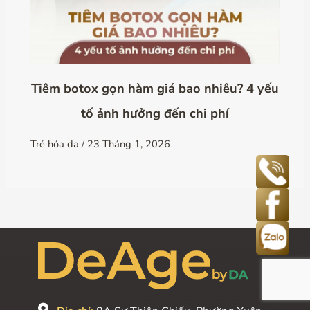
Tiêm botox gọn hàm giá bao nhiêu? 4 yếu
tố ảnh hưởng đến chi phí
Trẻ hóa da
/
23 Tháng 1, 2026