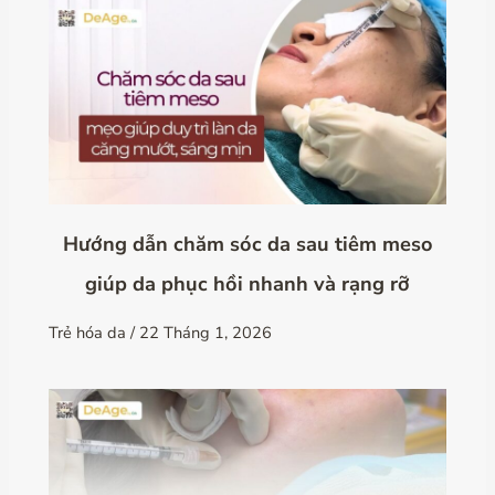
Hướng dẫn chăm sóc da sau tiêm meso
giúp da phục hồi nhanh và rạng rỡ
Trẻ hóa da
/
22 Tháng 1, 2026