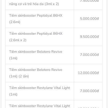
7.500.000đ
nâng cơ và trẻ hóa da (3ml x 2)
Tiêm skinbooster Peptidyal 86HX
5.000.000đ
(2.6ml)
Tiêm skinbooster Peptidyal 86HX
9.500.000đ
(2.6ml x 2)
Tiêm skinbooster Belotero Revive
7.000.000đ
(1ml)
Tiêm skinbooster Belotero Revive
12.000.000đ
(1ml) (2 lần)
Tiêm skinbooster Restylane Vital Light
7.000.000đ
(1ml)
Tiêm skinbooster Restylane Vital Light