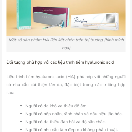
Một số sản phẩm HA liên kết chéo trên thị trường (hình minh
họa)
Đối tượng phù hợp với các liệu trình tiêm hyaluronic acid
Liệu trình tiêm hyaluronic acid (HA) phù hợp với những người
có nhu cầu cải thiện làn da, đặc biệt trong các trường hợp
sau:
Người có da khô và thiếu độ ẩm.
Người có nếp nhăn, rãnh nhăn và dấu hiệu lão hóa.
Người có da thiếu đàn hồi và độ săn chắc.
Người có nhu cầu làm đẹp da không phẫu thuật.