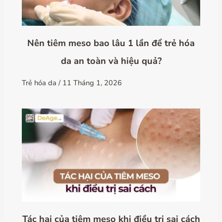
Nên tiêm meso bao lâu 1 lần để trẻ hóa
da an toàn và hiệu quả?
Trẻ hóa da
/
11 Tháng 1, 2026
Tác hại của tiêm meso khi điều trị sai cách