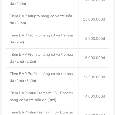
11.000.000đ
da (2 lần)
Tiêm BAP Jalupro nâng cơ và trẻ hóa
15.000.000đ
da (3 lần)
Tiêm BAP Profhilo nâng cơ và trẻ hóa
8.500.000đ
da (2ml)
Tiêm BAP Profhilo nâng cơ và trẻ hóa
16.000.000đ
da (2ml) (2 lần)
Tiêm BAP Profhilo nâng cơ và trẻ hóa
22.500.000đ
da (2ml) (3 lần)
Tiêm BAP Infini Premium F5+ Booster
4.000.000đ
nâng cơ và trẻ hóa da (3ml)
Tiêm BAP Infini Premium F5+ Booster