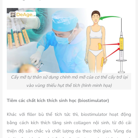
Cấy mỡ tự thân sử dụng chính mô mỡ của cơ thể cấy trở lại
vào vùng thiếu hụt thể tích (hình minh họa)
Tiêm các chất kích thích sinh học (biostimulator)
Khác với filler bù thể tích tức thì, biostimulator hoạt động
bằng cách kích thích tăng sinh collagen nội sinh, từ đó cải
thiện độ săn chắc và chất lượng da theo thời gian. Vùng da