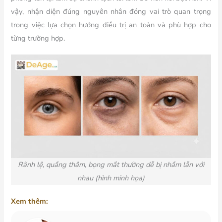
vậy, nhận diện đúng nguyên nhân đóng vai trò quan trọng
trong việc lựa chọn hướng điều trị an toàn và phù hợp cho
từng trường hợp.
Rãnh lệ, quầng thâm, bọng mắt thường dễ bị nhầm lẫn với
nhau (hình minh họa)
Xem thêm: