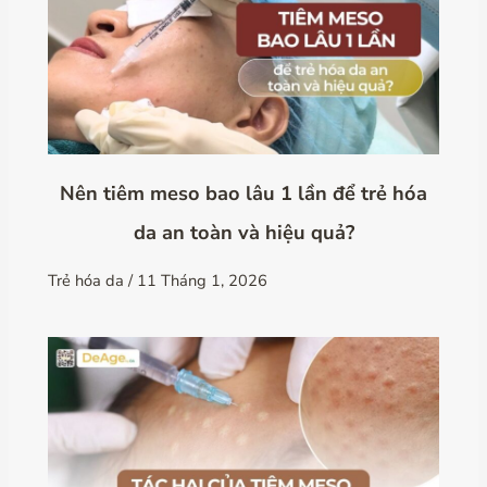
Nên tiêm meso bao lâu 1 lần để trẻ hóa
da an toàn và hiệu quả?
Trẻ hóa da
/
11 Tháng 1, 2026