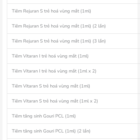
Tiêm Rejuran S trẻ hoá vùng mắt (1ml)
Tiêm Rejuran S trẻ hoá vùng mắt (1ml) (2 lần)
Tiêm Rejuran S trẻ hoá vùng mắt (1ml) (3 lần)
Tiêm Vitaran I trẻ hoá vùng mắt (1ml)
Tiêm Vitaran I trẻ hoá vùng mắt (1ml x 2)
Tiêm Vitaran S trẻ hoá vùng mắt (1ml)
Tiêm Vitaran S trẻ hoá vùng mắt (1ml x 2)
Tiêm tăng sinh Gouri PCL (1ml)
Tiêm tăng sinh Gouri PCL (1ml) (2 lần)