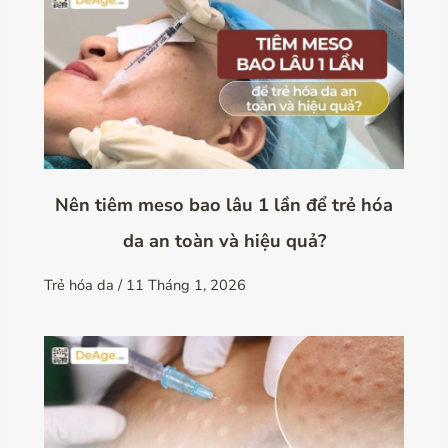
Nên tiêm meso bao lâu 1 lần để trẻ hóa
da an toàn và hiệu quả?
Trẻ hóa da
/
11 Tháng 1, 2026