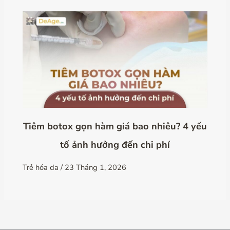
Tiêm botox gọn hàm giá bao nhiêu? 4 yếu
tố ảnh hưởng đến chi phí
Trẻ hóa da
/
23 Tháng 1, 2026