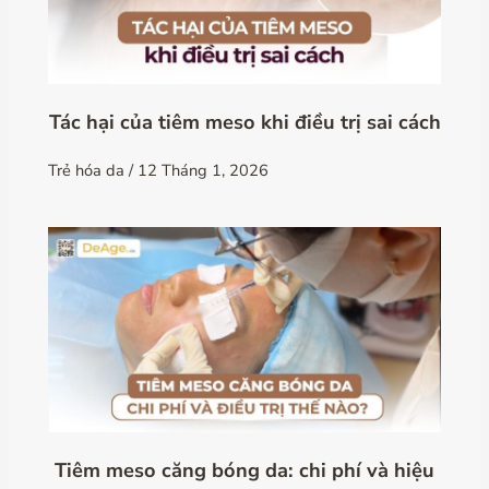
Tác hại của tiêm meso khi điều trị sai cách
Trẻ hóa da
/
12 Tháng 1, 2026
Tiêm meso căng bóng da: chi phí và hiệu