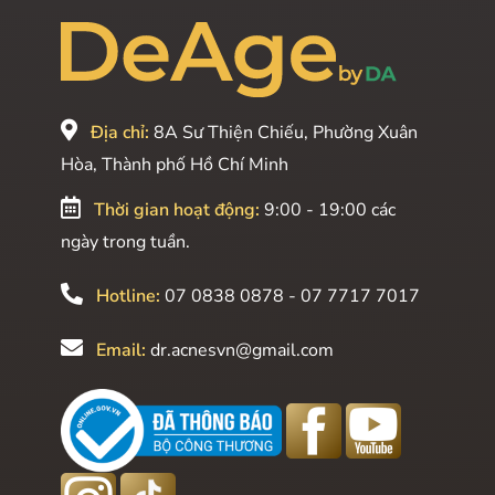
Địa chỉ:
8A Sư Thiện Chiếu, Phường Xuân
Hòa, Thành phố Hồ Chí Minh
Thời gian hoạt động:
9:00 - 19:00 các
ngày trong tuần.
Hotline:
07 0838 0878 - 07 7717 7017
Email:
dr.acnesvn@gmail.com