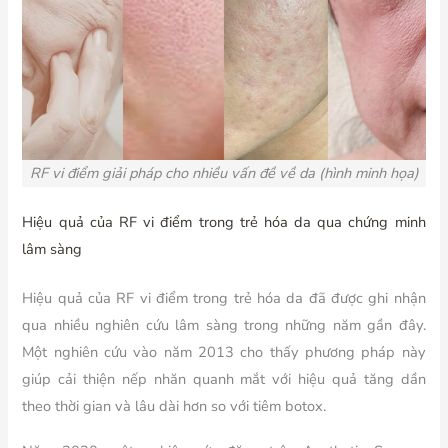
RF vi điểm giải pháp cho nhiều vấn đề về da (hình minh họa)
Hiệu quả của RF vi điểm trong trẻ hóa da qua chứng minh
lâm sàng
Hiệu quả của RF vi điểm trong trẻ hóa da đã được ghi nhận
qua nhiều nghiên cứu lâm sàng trong những năm gần đây.
Một nghiên cứu vào năm 2013 cho thấy phương pháp này
giúp cải thiện nếp nhăn quanh mắt với hiệu quả tăng dần
theo thời gian và lâu dài hơn so với tiêm botox.