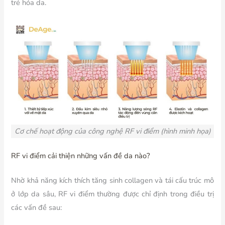
trẻ hóa da.
Cơ chế hoạt động của công nghệ RF vi điểm (hình minh họa)
RF vi điểm cải thiện những vấn đề da nào?
Nhờ khả năng kích thích tăng sinh collagen và tái cấu trúc mô
ở lớp da sâu, RF vi điểm thường được chỉ định trong điều trị
các vấn đề sau: