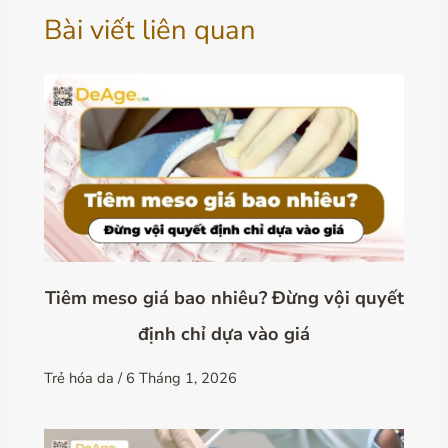
Bài viết liên quan
Tiêm meso giá bao nhiêu? Đừng vội quyết
định chỉ dựa vào giá
Trẻ hóa da
/
6 Tháng 1, 2026