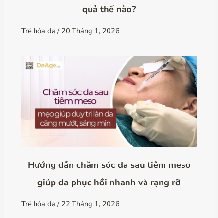
quả thế nào?
Trẻ hóa da
/
20 Tháng 1, 2026
Hướng dẫn chăm sóc da sau tiêm meso
giúp da phục hồi nhanh và rạng rỡ
Trẻ hóa da
/
22 Tháng 1, 2026