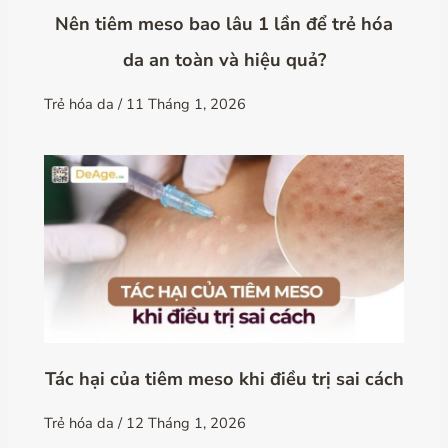
Nên tiêm meso bao lâu 1 lần để trẻ hóa
da an toàn và hiệu quả?
Trẻ hóa da
/
11 Tháng 1, 2026
Tác hại của tiêm meso khi điều trị sai cách
Trẻ hóa da
/
12 Tháng 1, 2026