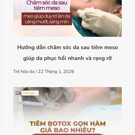
Hướng dẫn chăm sóc da sau tiêm meso
giúp da phục hồi nhanh và rạng rỡ
Trẻ hóa da
/
22 Tháng 1, 2026