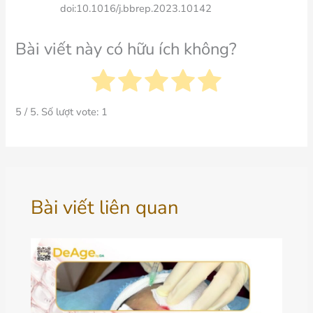
doi:10.1016/j.bbrep.2023.10142
Bài viết này có hữu ích không?
5
/ 5. Số lượt vote:
1
Bài viết liên quan