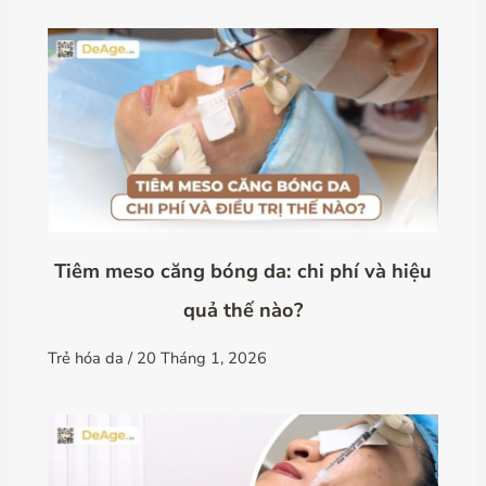
Tiêm meso căng bóng da: chi phí và hiệu
quả thế nào?
Trẻ hóa da
/
20 Tháng 1, 2026