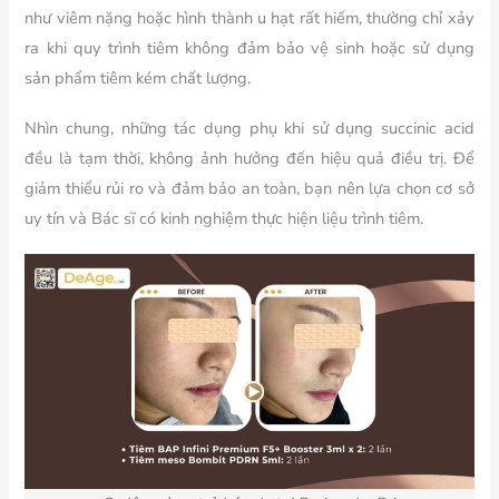
như viêm nặng hoặc hình thành u hạt rất hiếm, thường chỉ xảy
ra khi quy trình tiêm không đảm bảo vệ sinh hoặc sử dụng
sản phẩm tiêm kém chất lượng.
Nhìn chung, những tác dụng phụ khi sử dụng succinic acid
đều là tạm thời, không ảnh hưởng đến hiệu quả điều trị. Để
giảm thiểu rủi ro và đảm bảo an toàn, bạn nên lựa chọn cơ sở
uy tín và Bác sĩ có kinh nghiệm thực hiện liệu trình tiêm.