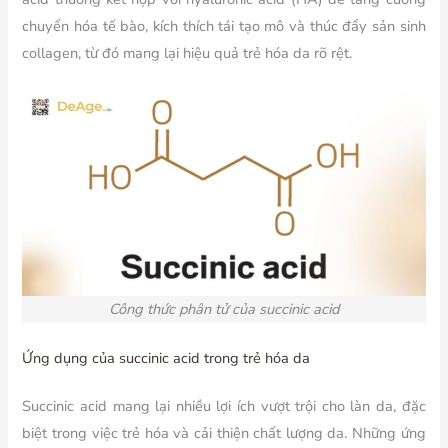
chuyển hóa tế bào, kích thích tái tạo mô và thúc đẩy sản sinh
collagen, từ đó mang lại hiệu quả trẻ hóa da rõ rệt.
Công thức phân tử của succinic acid
Ứng dụng của succinic acid trong trẻ hóa da
Succinic acid mang lại nhiều lợi ích vượt trội cho làn da, đặc
biệt trong việc trẻ hóa và cải thiện chất lượng da. Những ứng