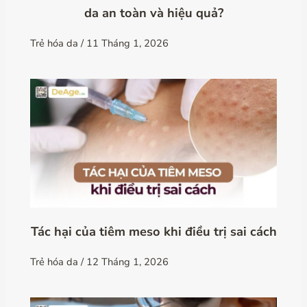
da an toàn và hiệu quả?
Trẻ hóa da
/
11 Tháng 1, 2026
Tác hại của tiêm meso khi điều trị sai cách
Trẻ hóa da
/
12 Tháng 1, 2026