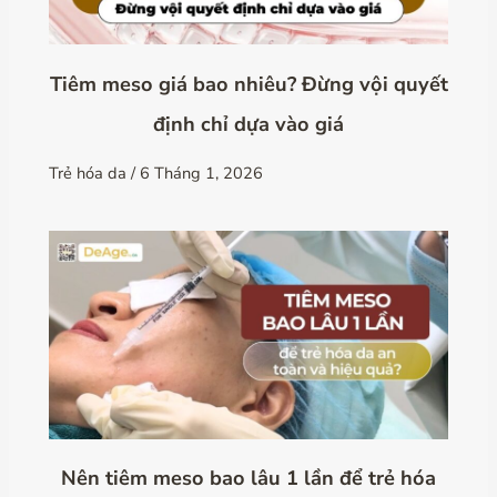
Tiêm meso giá bao nhiêu? Đừng vội quyết
định chỉ dựa vào giá
Trẻ hóa da
/
6 Tháng 1, 2026
Nên tiêm meso bao lâu 1 lần để trẻ hóa