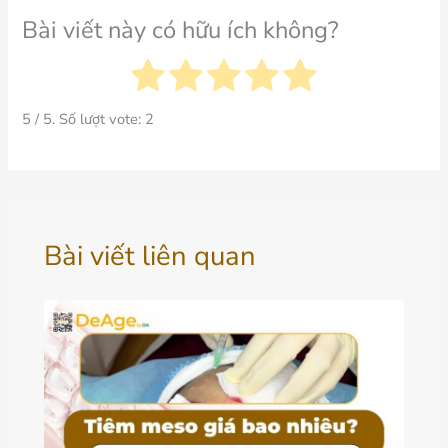
Bài viết này có hữu ích không?
5
/ 5. Số lượt vote:
2
Bài viết liên quan