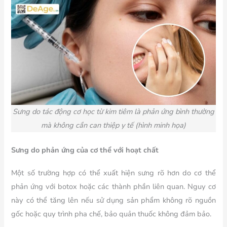
Sưng do tác động cơ học từ kim tiêm là phản ứng bình thường
mà không cần can thiệp y tế (hình minh họa)
Sưng do phản ứng của cơ thể với hoạt chất
Một số trường hợp có thể xuất hiện sưng rõ hơn do cơ thể
phản ứng với botox hoặc các thành phần liên quan. Nguy cơ
này có thể tăng lên nếu sử dụng sản phẩm không rõ nguồn
gốc hoặc quy trình pha chế, bảo quản thuốc không đảm bảo.