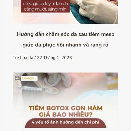
Hướng dẫn chăm sóc da sau tiêm meso
giúp da phục hồi nhanh và rạng rỡ
Trẻ hóa da
/
22 Tháng 1, 2026