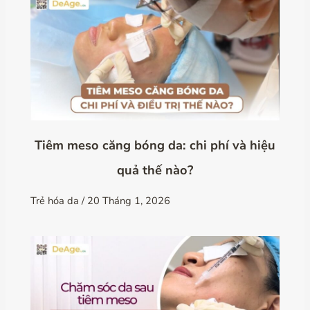
Tiêm meso căng bóng da: chi phí và hiệu
quả thế nào?
Trẻ hóa da
/
20 Tháng 1, 2026