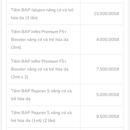
Tiêm BAP Jalupro nâng cơ và trẻ
15.000.000đ
hóa da (3 lần)
Tiêm BAP Infini Premium F5+
Booster nâng cơ và trẻ hóa da
4.000.000đ
(3ml)
Tiêm BAP Infini Premium F5+
Booster nâng cơ và trẻ hóa da
7.500.000đ
(3ml x 2)
Tiêm BAP Rejuran S nâng cơ và
5.000.000đ
trẻ hóa da
Tiêm BAP Rejuran S nâng cơ và
9.500.000đ
trẻ hóa da (1ml) (2 lần)