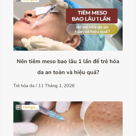
Nên tiêm meso bao lâu 1 lần để trẻ hóa
da an toàn và hiệu quả?
Trẻ hóa da
/
11 Tháng 1, 2026