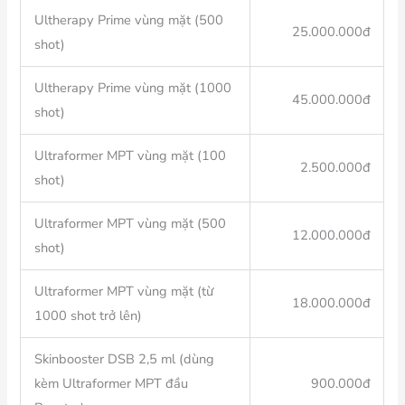
Ultherapy Prime vùng mặt (500
25.000.000đ
shot)
Ultherapy Prime vùng mặt (1000
45.000.000đ
shot)
Ultraformer MPT vùng mặt (100
2.500.000đ
shot)
Ultraformer MPT vùng mặt (500
12.000.000đ
shot)
Ultraformer MPT vùng mặt (từ
18.000.000đ
1000 shot trở lên)
Skinbooster DSB 2,5 ml (dùng
kèm Ultraformer MPT đầu
900.000đ