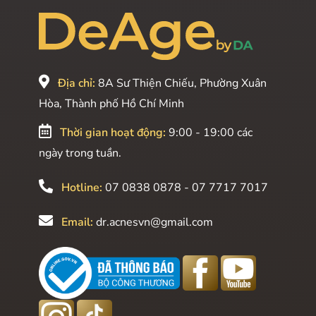
Địa chỉ:
8A Sư Thiện Chiếu, Phường Xuân
Hòa, Thành phố Hồ Chí Minh
Thời gian hoạt động:
9:00 - 19:00 các
ngày trong tuần.
Hotline:
07 0838 0878 - 07 7717 7017
Email:
dr.acnesvn@gmail.com