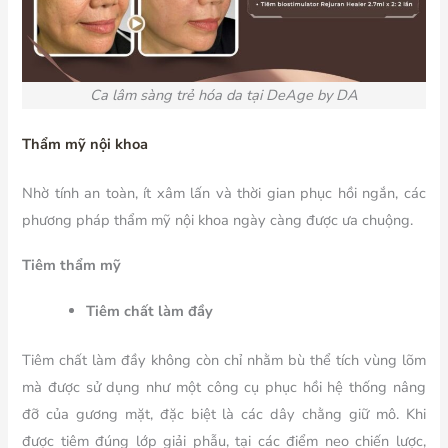
Ca lâm sàng trẻ hóa da tại DeAge by DA
Thẩm mỹ nội khoa
Nhờ tính an toàn, ít xâm lấn và thời gian phục hồi ngắn, các
phương pháp thẩm mỹ nội khoa ngày càng được ưa chuộng.
Tiêm thẩm mỹ
Tiêm chất làm đầy
Tiêm chất làm đầy không còn chỉ nhằm bù thể tích vùng lõm
mà được sử dụng như một công cụ phục hồi hệ thống nâng
đỡ của gương mặt, đặc biệt là các dây chằng giữ mô. Khi
được tiêm đúng lớp giải phẫu, tại các điểm neo chiến lược,