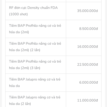
RF đơn cực Density chuẩn FDA
35.000.000d
(1000 shot)
Tiêm BAP Profhilo nâng cơ và trẻ
8.500.000đ
hóa da (2ml)
Tiêm BAP Profhilo nâng cơ và trẻ
16.000.000đ
hóa da (2ml) (2 lần)
Tiêm BAP Profhilo nâng cơ và trẻ
22.500.000đ
hóa da (2ml) (3 lần)
Tiêm BAP Jalupro nâng cơ và trẻ
6.000.000đ
hóa da
Tiêm BAP Jalupro nâng cơ và trẻ
11.000.000đ
hóa da (2 lần)