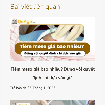
Bài viết liên quan
Tiêm meso giá bao nhiêu? Đừng vội quyết
định chỉ dựa vào giá
Trẻ hóa da
/
6 Tháng 1, 2026