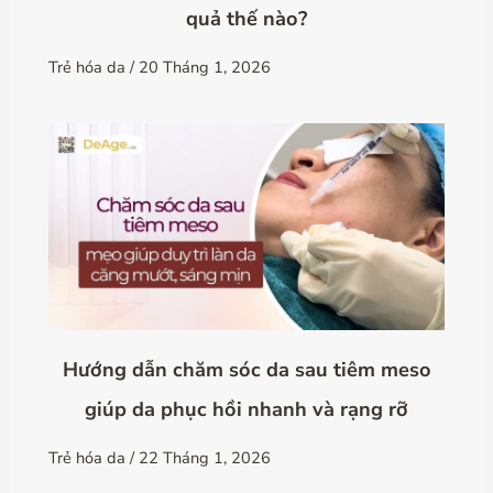
quả thế nào?
Trẻ hóa da
/
20 Tháng 1, 2026
Hướng dẫn chăm sóc da sau tiêm meso
giúp da phục hồi nhanh và rạng rỡ
Trẻ hóa da
/
22 Tháng 1, 2026