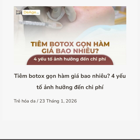
Tiêm botox gọn hàm giá bao nhiêu? 4 yếu
tố ảnh hưởng đến chi phí
Trẻ hóa da
/
23 Tháng 1, 2026