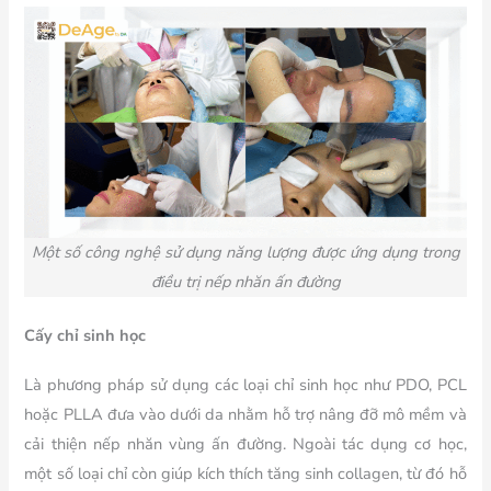
Một số công nghệ sử dụng năng lượng được ứng dụng trong
điều trị nếp nhăn ấn đường
Cấy chỉ sinh học
Là phương pháp sử dụng các loại chỉ sinh học như PDO, PCL
hoặc PLLA đưa vào dưới da nhằm hỗ trợ nâng đỡ mô mềm và
cải thiện nếp nhăn vùng ấn đường. Ngoài tác dụng cơ học,
một số loại chỉ còn giúp kích thích tăng sinh collagen, từ đó hỗ