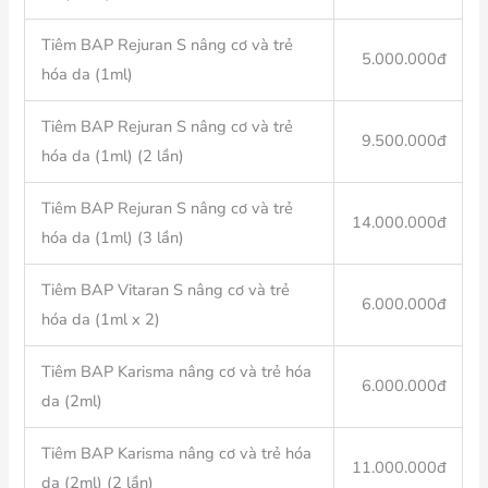
Tiêm BAP Rejuran S nâng cơ và trẻ
5.000.000đ
hóa da (1ml)
Tiêm BAP Rejuran S nâng cơ và trẻ
9.500.000đ
hóa da (1ml) (2 lần)
Tiêm BAP Rejuran S nâng cơ và trẻ
14.000.000đ
hóa da (1ml) (3 lần)
Tiêm BAP Vitaran S nâng cơ và trẻ
6.000.000đ
hóa da (1ml x 2)
Tiêm BAP Karisma nâng cơ và trẻ hóa
6.000.000đ
da (2ml)
Tiêm BAP Karisma nâng cơ và trẻ hóa
11.000.000đ
da (2ml) (2 lần)