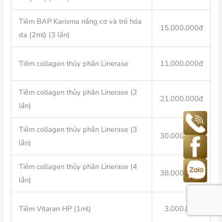
Tiêm BAP Karisma nâng cơ và trẻ hóa
15.000.000đ
da (2ml) (3 lần)
Tiêm collagen thủy phân Linerase
11.000.000đ
Tiêm collagen thủy phân Linerase (2
21.000.000đ
lần)
Tiêm collagen thủy phân Linerase (3
30.000.000đ
lần)
Tiêm collagen thủy phân Linerase (4
38.000.000đ
lần)
Tiêm Vitaran HP (1ml)
3.000.000đ