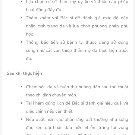
Lựa chọn cơ sở thẩm mỹ uy tín và được cấp phép
hoạt động đầy đủ.
Thăm khám với Bác sĩ để đánh giá mức độ nếp
nhăn, tình trạng da và lựa chọn phương pháp phù
hợp.
Thông báo tiền sử bệnh lý, thuốc đang sử dụng
cũng như các can thiệp thẩm mỹ đã thực hiện trước
đó.
Sau khi thực hiện
Chăm sóc da và tuân thủ hướng dẫn sau thủ thuật
theo chỉ định chuyên môn.
Tái khám đúng lịch để Bác sĩ đánh giá hiệu quả và
điều chỉnh nếu cần thiết.
Nếu xuất hiện các phản ứng bất thường như sưng
đau kéo dài hoặc dấu hiệu nhiễm trùng tại vùng