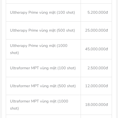
Ultherapy Prime vùng mặt (100 shot)
5.200.000đ
Ultherapy Prime vùng mặt (500 shot)
25.000.000đ
Ultherapy Prime vùng mặt (1000
45.000.000đ
shot)
Ultraformer MPT vùng mặt (100 shot)
2.500.000đ
Ultraformer MPT vùng mặt (500 shot)
12.000.000đ
Ultraformer MPT vùng mặt (1000
18.000.000đ
shot)