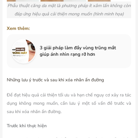
Phẫu thuật căng da mặt là phương pháp ít xâm lấn không còn
đáp ứng hiệu quả cải thiện mong muốn (hình minh họa)
Xem thêm:
3 giải pháp làm đầy vùng trũng mắt
giúp ánh nhìn rạng rỡ hơn
Những lưu ý trước và sau khi xóa nhăn ấn đường
Để đạt hiệu quả cải thiện tối ưu và hạn chế nguy cơ xảy ra tác
dụng không mong muốn, cần lưu ý một số vấn đề trước và
sau khi xóa nhăn ấn đường.
Trước khi thực hiện