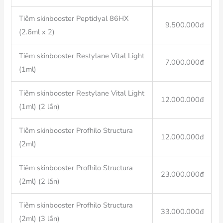
Tiêm skinbooster Peptidyal 86HX
9.500.000đ
(2.6ml x 2)
Tiêm skinbooster Restylane Vital Light
7.000.000đ
(1ml)
Tiêm skinbooster Restylane Vital Light
12.000.000đ
(1ml) (2 lần)
Tiêm skinbooster Profhilo Structura
12.000.000đ
(2ml)
Tiêm skinbooster Profhilo Structura
23.000.000đ
(2ml) (2 lần)
Tiêm skinbooster Profhilo Structura
33.000.000đ
(2ml) (3 lần)