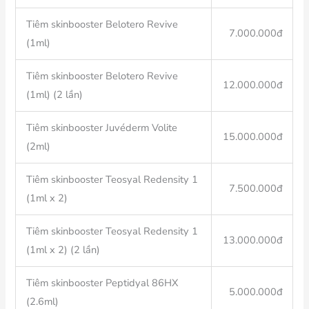
Tiêm skinbooster Belotero Revive
7.000.000đ
(1ml)
Tiêm skinbooster Belotero Revive
12.000.000đ
(1ml) (2 lần)
Tiêm skinbooster Juvéderm Volite
15.000.000đ
(2ml)
Tiêm skinbooster Teosyal Redensity 1
7.500.000đ
(1ml x 2)
Tiêm skinbooster Teosyal Redensity 1
13.000.000đ
(1ml x 2) (2 lần)
Tiêm skinbooster Peptidyal 86HX
5.000.000đ
(2.6ml)