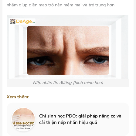
nhằm giúp diện mạo trở nên mềm mại và trẻ trung hơn.
Nếp nhăn ấn đường (hình minh họa)
Xem thêm:
Chỉ sinh học PDO: giải pháp nâng cơ và
cải thiện nếp nhăn hiệu quả