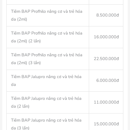
Tiêm BAP Profhilo nâng cơ và trẻ hóa
8.500.000đ
da (2ml)
Tiêm BAP Profhilo nâng cơ và trẻ hóa
16.000.000đ
da (2ml) (2 lần)
Tiêm BAP Profhilo nâng cơ và trẻ hóa
22.500.000đ
da (2ml) (3 lần)
Tiêm BAP Jalupro nâng cơ và trẻ hóa
6.000.000đ
da
Tiêm BAP Jalupro nâng cơ và trẻ hóa
11.000.000đ
da (2 lần)
Tiêm BAP Jalupro nâng cơ và trẻ hóa
15.000.000đ
da (3 lần)