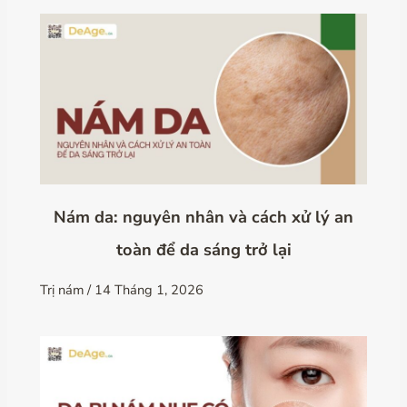
Nám da: nguyên nhân và cách xử lý an
toàn để da sáng trở lại
Trị nám
/
14 Tháng 1, 2026