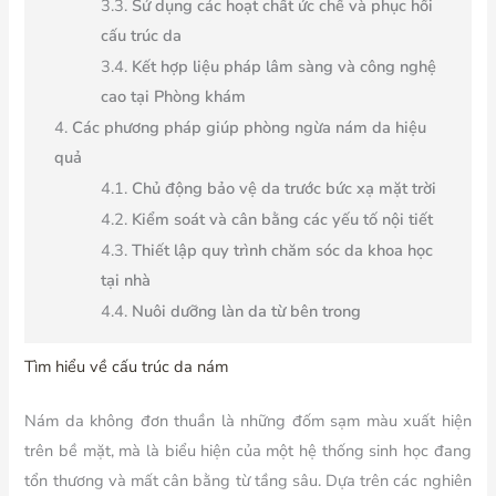
Sử dụng các hoạt chất ức chế và phục hồi
cấu trúc da
Kết hợp liệu pháp lâm sàng và công nghệ
cao tại Phòng khám
Các phương pháp giúp phòng ngừa nám da hiệu
quả
Chủ động bảo vệ da trước bức xạ mặt trời
Kiểm soát và cân bằng các yếu tố nội tiết
Thiết lập quy trình chăm sóc da khoa học
tại nhà
Nuôi dưỡng làn da từ bên trong
Tìm hiểu về cấu trúc da nám
Nám da không đơn thuần là những đốm sạm màu xuất hiện
trên bề mặt, mà là biểu hiện của một hệ thống sinh học đang
tổn thương và mất cân bằng từ tầng sâu. Dựa trên các nghiên