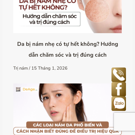
Da bị nám nhẹ có tự hết không? Hướng
dẫn chăm sóc và trị đúng cách
Trị nám
/
15 Tháng 1, 2026