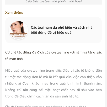
Cấu trúc
cysteamine (hình minh họa)
Xem thêm:
Các loại nám da phổ biến và cách nhận
biết đúng để trị hiệu quả
Cơ chế tác động đa đích của cysteamine với nám và tăng sắc
tố mạn tính
Hiệu quả của cysteamine trong việc điều trị sắc tố không đến
từ một tác động đơn lẻ mà là kết quả của việc can thiệp vào
nhiều giai đoạn khác nhau trong quá trình hình thành nám.
Không chỉ tấn công bề mặt, hoạt chất này đi sâu vào bên
trong để điều chỉnh cách làn da sản sinh hắc tố.