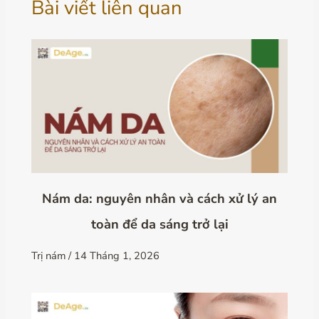
Bài viết liên quan
Nám da: nguyên nhân và cách xử lý an
toàn để da sáng trở lại
Trị nám
/
14 Tháng 1, 2026