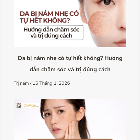
Da bị nám nhẹ có tự hết không? Hướng
dẫn chăm sóc và trị đúng cách
Trị nám
/
15 Tháng 1, 2026