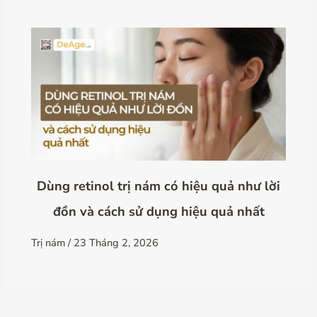
Dùng retinol trị nám có hiệu quả như lời
đồn và cách sử dụng hiệu quả nhất
Trị nám
/
23 Tháng 2, 2026