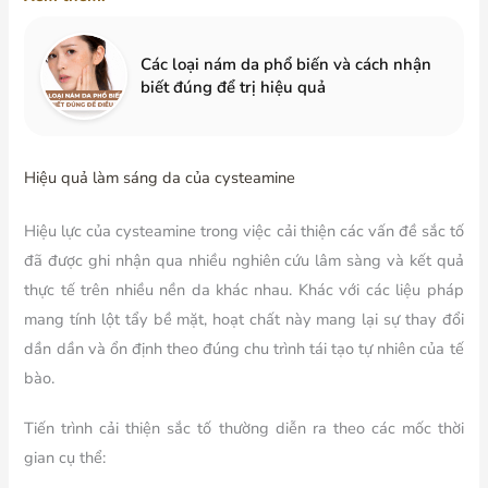
Các loại nám da phổ biến và cách nhận
biết đúng để trị hiệu quả
Hiệu quả làm sáng da của cysteamine
Hiệu lực của cysteamine trong việc cải thiện các vấn đề sắc tố
đã được ghi nhận qua nhiều nghiên cứu lâm sàng và kết quả
thực tế trên nhiều nền da khác nhau. Khác với các liệu pháp
mang tính lột tẩy bề mặt, hoạt chất này mang lại sự thay đổi
dần dần và ổn định theo đúng chu trình tái tạo tự nhiên của tế
bào.
Tiến trình cải thiện sắc tố thường diễn ra theo các mốc thời
gian cụ thể: