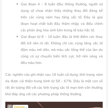
Giai đoạn 4 – 8 tuần đầu: thông thường, người sử
dụng sẽ chưa nhận thấy những thay đổi đáng kể
trên các vùng nám hay tăng sắc tố. Đây là giai
đoạn hoạt chất bắt đầu thâm nhập và điều chỉnh
các phản ứng hóa sinh bên trong tế bào hắc tố.
Giai đoạn từ 8 – 16 tuần: đây là thời điểm các thay
đổi trở nên rõ rệt. Không chỉ các vùng tăng sắc tố
đậm màu mờ dần, mà màu sắc tổng thể của làn da
cũng có sự chuyển biến tích cực, trở nên sáng và
đều màu hơn.
Các nghiên cứu ghi nhận sau 16 tuần sử dụng, tình trạng nám
da được cải thiện trung bình từ
58 – 67%
. Đây là một con số
rất ấn tượng đối với các tình trạng sắc tố mạn tính vốn thường
khó đáp ứng với các phương pháp thông thường.