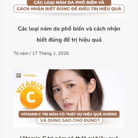
Các loại nám da phổ biến và cách nhận
biết đúng để trị hiệu quả
Trị nám
/
17 Tháng 1, 2026