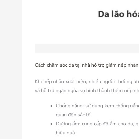
Cách chăm sóc da tại nhà hỗ trợ giảm nếp nhăn
Khi nếp nhăn xuất hiện, nhiều người thường ưu
và hỗ trợ ngăn ngừa sự hình thành thêm nếp nh
Chống nắng:
sử dụng kem chống nắng 
quan đến sắc tố.
Dưỡng ẩm:
cung cấp độ ẩm cho da, g
hiệu quả.