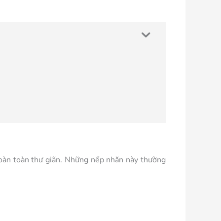
hoàn toàn thư giãn. Những nếp nhăn này thường